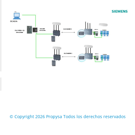
© Copyright 2026 Propysa Todos los derechos reservados