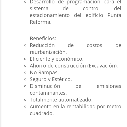
Desarrollo de programación para el
sistema de control del
estacionamiento del edificio Punta
Reforma.
Beneficios:
Reducción de costos de
reurbanización.
Eficiente y económico.
Ahorro de construcción (Excavación).
No Rampas.
Seguro y Estético.
Disminución de emisiones
contaminantes.
Totalmente automatizado.
Aumento en la rentabilidad por metro
cuadrado.