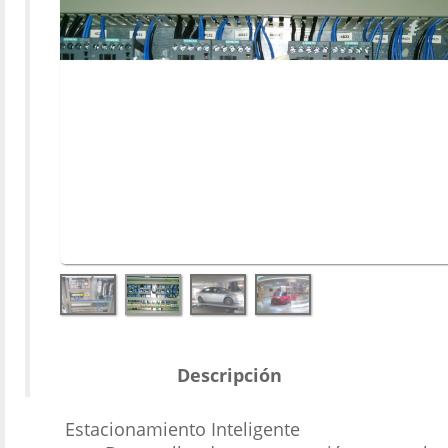
Descripción
Estacionamiento Inteligente